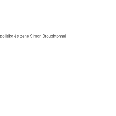
 politika és zene Simon Broughtonnal –