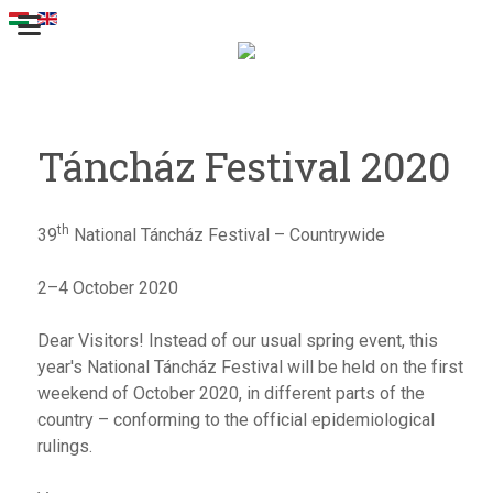
Táncház Festival 2020
th
39
National Táncház Festival – Countrywide
2–4 October 2020
Dear Visitors! Instead of our usual spring event, this
year's National Táncház Festival will be held on the first
weekend of October 2020, in different parts of the
country – conforming to the official epidemiological
rulings.